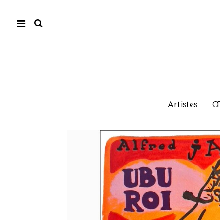
Artistes
Œu