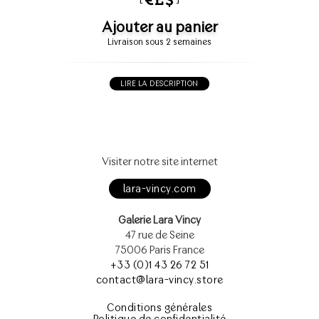
Ajouter au panier
Livraison sous 2 semaines
LIRE LA DESCRIPTION
Visiter notre site internet
lara-vincy.com
Galerie Lara Vincy
47 rue de Seine
75006 Paris France
+33 (0)1 43 26 72 51
contact@lara-vincy.store
Conditions générales
Politique de confidentialité