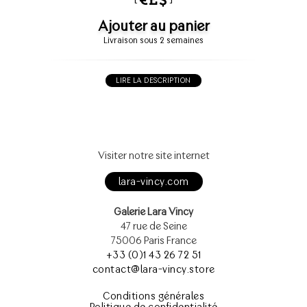
Ajouter au panier
Livraison sous 2 semaines
LIRE LA DESCRIPTION
Visiter notre site internet
lara-vincy.com
Galerie Lara Vincy
47 rue de Seine
75006 Paris France
+33 (0)1 43 26 72 51
contact@lara-vincy.store
Conditions générales
Politique de confidentialité