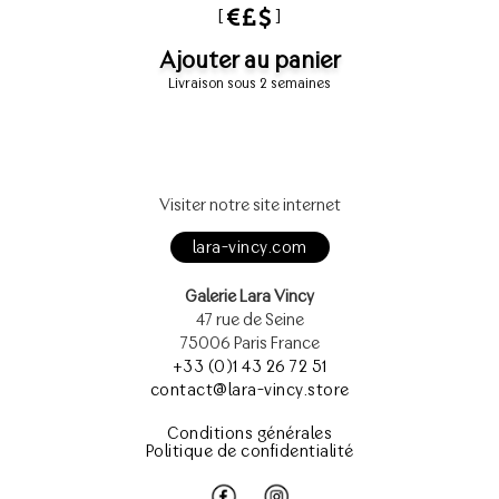
[
]
Ajouter au panier
Livraison sous 2 semaines
Visiter notre site internet
lara-vincy.com
Galerie Lara Vincy
47 rue de Seine
75006 Paris France
+33 (0)1 43 26 72 51
contact@lara-vincy.store
Conditions générales
Politique de confidentialité