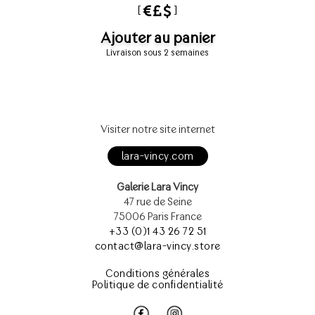
[
]
Ajouter au panier
Livraison sous 2 semaines
Visiter notre site internet
lara-vincy.com
Galerie Lara Vincy
47 rue de Seine
75006 Paris France
+33 (0)1 43 26 72 51
contact@lara-vincy.store
Conditions générales
Politique de confidentialité