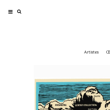
Artistes
Œu