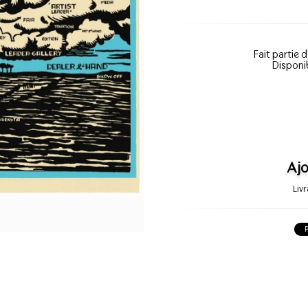
Fait partie d
Disponi
Ajo
Liv