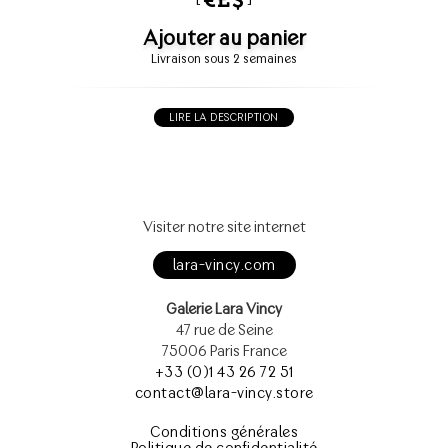
Ajouter au panier
Livraison sous 2 semaines
LIRE LA DESCRIPTION
Visiter notre site internet
lara-vincy.com
Galerie Lara Vincy
47 rue de Seine
75006 Paris France
+33 (0)1 43 26 72 51
contact@lara-vincy.store
Conditions générales
Politique de confidentialité