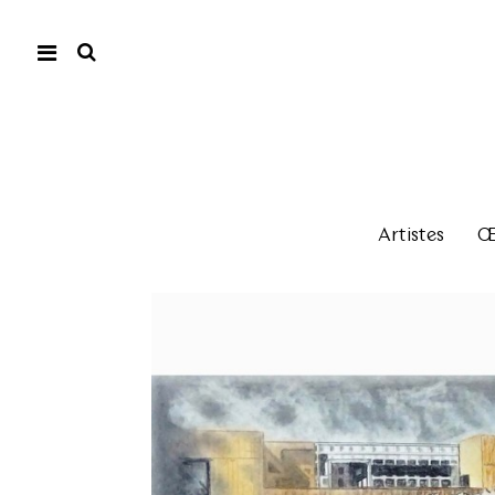
Artistes
Œu