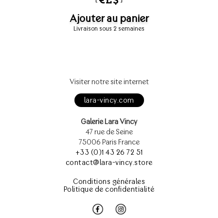
Ajouter au panier
Livraison sous 2 semaines
Visiter notre site internet
lara-vincy.com
Galerie Lara Vincy
47 rue de Seine
75006 Paris France
+33 (0)1 43 26 72 51
contact@lara-vincy.store
Conditions générales
Politique de confidentialité