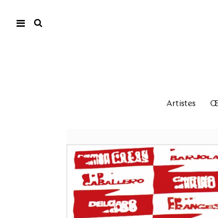
Artistes
Œu