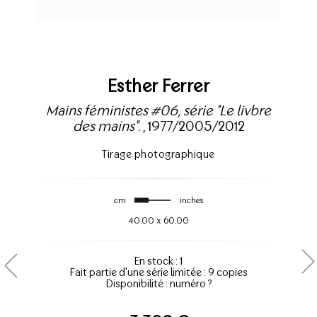
Esther Ferrer
Mains féministes #06, série "Le livbre
des mains".
, 1977/2005/2012
Tirage photographique
cm
inches
40.00
x
60.00
En stock : 1
Fait partie d'une série limitée : 9 copies
Disponibilité : numéro ?