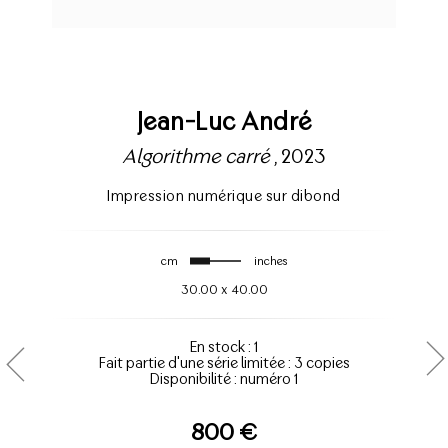
Jean-Luc André
Algorithme carré
, 2023
Impression numérique sur dibond
cm
inches
30.00
x
40.00
En stock : 1
Fait partie d'une série limitée : 3 copies
Disponibilité : numéro 1
800 €