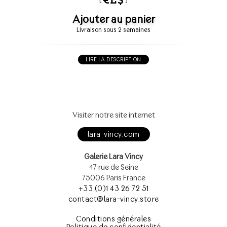
Ajouter au panier
Livraison sous 2 semaines
LIRE LA DESCRIPTION
Visiter notre site internet
lara-vincy.com
Galerie Lara Vincy
47 rue de Seine
75006 Paris France
+33 (0)1 43 26 72 51
contact@lara-vincy.store
Conditions générales
Politique de confidentialité