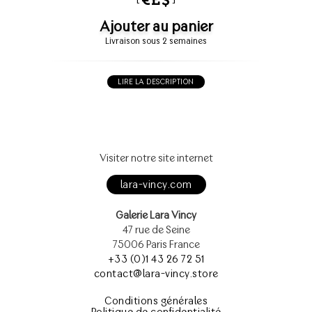
Ajouter au panier
Livraison sous 2 semaines
LIRE LA DESCRIPTION
Visiter notre site internet
lara-vincy.com
Galerie Lara Vincy
47 rue de Seine
75006 Paris France
+33 (0)1 43 26 72 51
contact@lara-vincy.store
Conditions générales
Politique de confidentialité