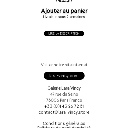
Ajouter au panier
Livraison sous 2 semaines
LIRE LA DESCRIPTION
Visiter notre site internet
lara-vincy.com
Galerie Lara Vincy
47 rue de Seine
75006 Paris France
+33 (0)1 43 26 72 51
contact@lara-vincy.store
Conditions générales
Politique de confidentialité