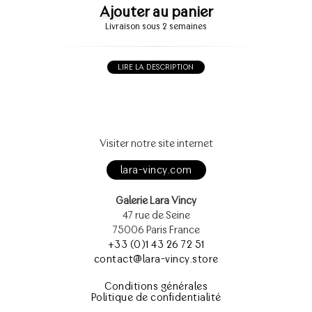
Ajouter au panier
Livraison sous 2 semaines
LIRE LA DESCRIPTION
Visiter notre site internet
lara-vincy.com
Galerie Lara Vincy
47 rue de Seine
75006 Paris France
+33 (0)1 43 26 72 51
contact@lara-vincy.store
Conditions générales
Politique de confidentialité