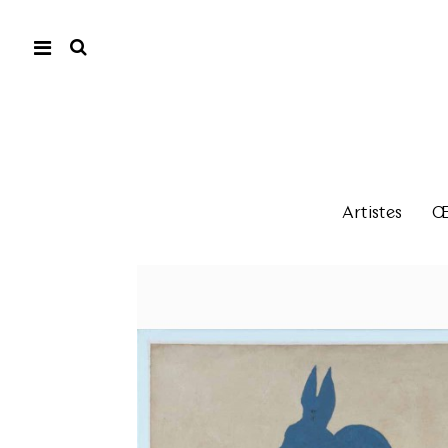
Artistes
Œu