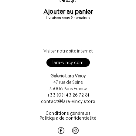
Ajouter au panier
Livraison sous 2 semaines
Visiter notre site internet
lara-vincy.com
Galerie Lara Vincy
47 rue de Seine
75006 Paris France
+33 (0)1 43 26 72 51
contact@lara-vincy.store
Conditions générales
Politique de confidentialité