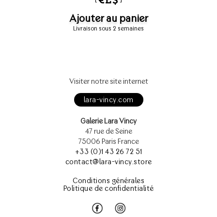
Ajouter au panier
Livraison sous 2 semaines
Visiter notre site internet
lara-vincy.com
Galerie Lara Vincy
47 rue de Seine
75006 Paris France
+33 (0)1 43 26 72 51
contact@lara-vincy.store
Conditions générales
Politique de confidentialité