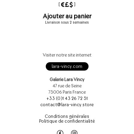
[
]
Ajouter au panier
Livraison sous 2 semaines
Visiter notre site internet
lara-vincy.com
Galerie Lara Vincy
47 rue de Seine
75006 Paris France
+33 (0)1 43 26 72 51
contact@lara-vincy.store
Conditions générales
Politique de confidentialité