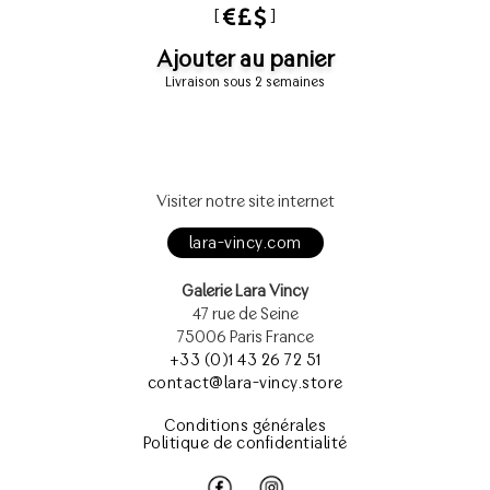
[
]
Ajouter au panier
Livraison sous 2 semaines
Visiter notre site internet
lara-vincy.com
Galerie Lara Vincy
47 rue de Seine
75006 Paris France
+33 (0)1 43 26 72 51
contact@lara-vincy.store
Conditions générales
Politique de confidentialité