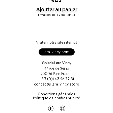
Ajouter au panier
Livraison sous 2 semaines
Visiter notre site internet
lara-vincy.com
Galerie Lara Vincy
47 rue de Seine
75006 Paris France
+33 (0)1 43 26 72 51
contact@lara-vincy.store
Conditions générales
Politique de confidentialité