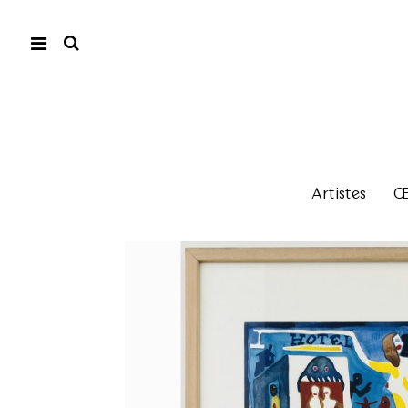
Artistes
Œu