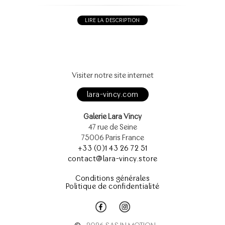
LIRE LA DESCRIPTION
Visiter notre site internet
lara-vincy.com
Galerie Lara Vincy
47 rue de Seine
75006 Paris France
+33 (0)1 43 26 72 51
contact@lara-vincy.store
Conditions générales
Politique de confidentialité