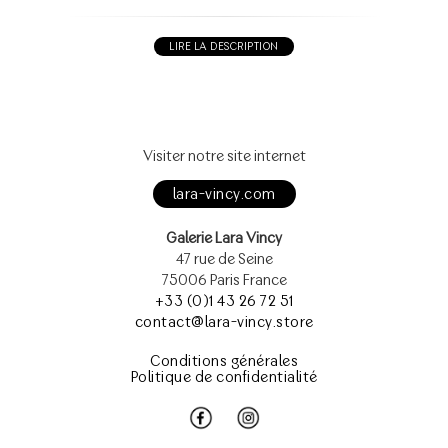
LIRE LA DESCRIPTION
Visiter notre site internet
lara-vincy.com
Galerie Lara Vincy
47 rue de Seine
75006 Paris France
+33 (0)1 43 26 72 51
contact@lara-vincy.store
Conditions générales
Politique de confidentialité