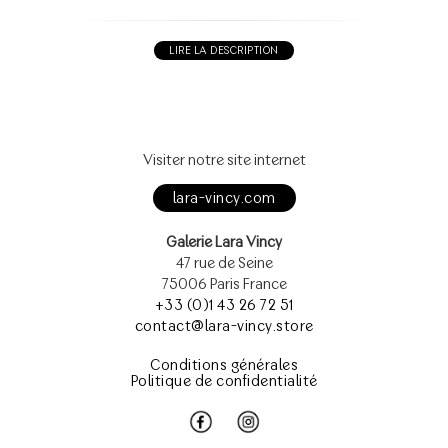
LIRE LA DESCRIPTION
Visiter notre site internet
lara-vincy.com
Galerie Lara Vincy
47 rue de Seine
75006 Paris France
+33 (0)1 43 26 72 51
contact@lara-vincy.store
Conditions générales
Politique de confidentialité