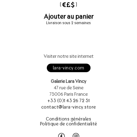
[
]
Ajouter au panier
Livraison sous 2 semaines
Visiter notre site internet
lara-vincy.com
Galerie Lara Vincy
47 rue de Seine
75006 Paris France
+33 (0)1 43 26 72 51
contact@lara-vincy.store
Conditions générales
Politique de confidentialité