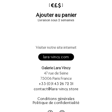
[
]
Ajouter au panier
Livraison sous 2 semaines
Visiter notre site internet
lara-vincy.com
Galerie Lara Vincy
47 rue de Seine
75006 Paris France
+33 (0)1 43 26 72 51
contact@lara-vincy.store
Conditions générales
Politique de confidentialité