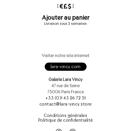
[
]
Ajouter au panier
Livraison sous 2 semaines
Visiter notre site internet
lara-vincy.com
Galerie Lara Vincy
47 rue de Seine
75006 Paris France
+33 (0)1 43 26 72 51
contact@lara-vincy.store
Conditions générales
Politique de confidentialité