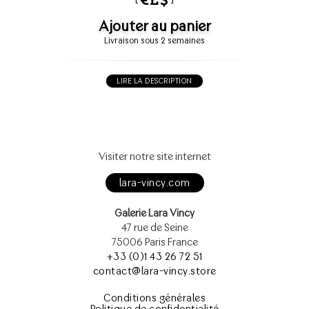
Ajouter au panier
Livraison sous 2 semaines
LIRE LA DESCRIPTION
Visiter notre site internet
lara-vincy.com
Galerie Lara Vincy
47 rue de Seine
75006 Paris France
+33 (0)1 43 26 72 51
contact@lara-vincy.store
Conditions générales
Politique de confidentialité