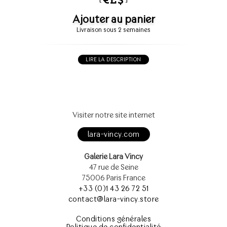
Ajouter au panier
Livraison sous 2 semaines
LIRE LA DESCRIPTION
Visiter notre site internet
lara-vincy.com
Galerie Lara Vincy
47 rue de Seine
75006 Paris France
+33 (0)1 43 26 72 51
contact@lara-vincy.store
Conditions générales
Politique de confidentialité