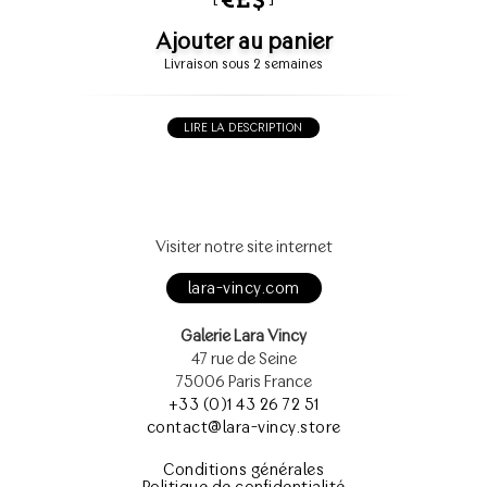
Ajouter au panier
Livraison sous 2 semaines
LIRE LA DESCRIPTION
Visiter notre site internet
lara-vincy.com
Galerie Lara Vincy
47 rue de Seine
75006 Paris France
+33 (0)1 43 26 72 51
contact@lara-vincy.store
Conditions générales
Politique de confidentialité