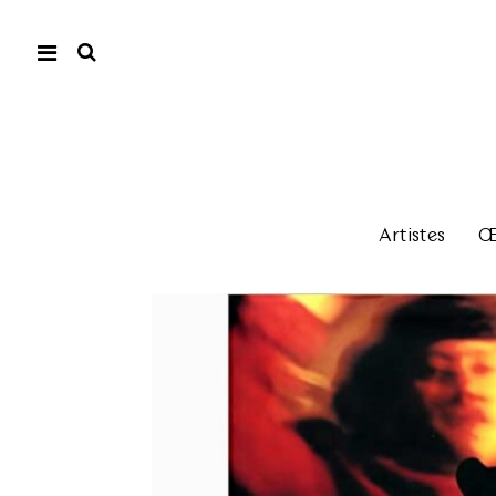
Artistes
Œu