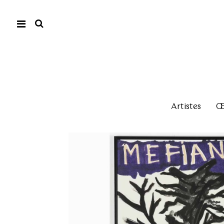
Artistes
Œu