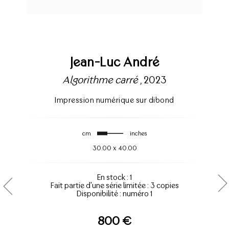
Jean-Luc André
Algorithme carré
, 2023
Impression numérique sur dibond
cm
inches
30.00
x
40.00
En stock : 1
Fait partie d'une série limitée : 3 copies
Disponibilité : numéro 1
800 €