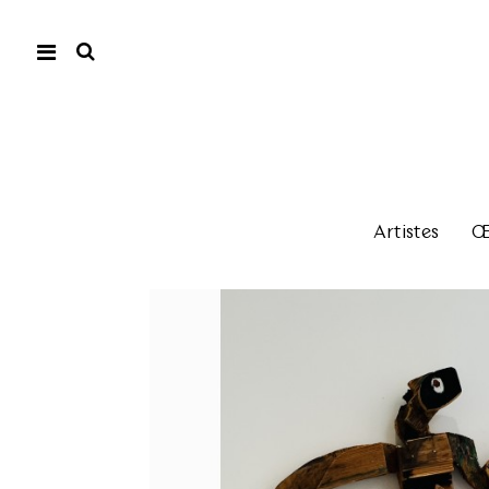
Artistes
Œu