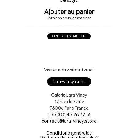
Ajouter au panier
Livraison sous 2 semaines
LIRE LA DESCRIPTION
Visiter notre site internet
lara-vincy.com
Galerie Lara Vincy
47 rue de Seine
75006 Paris France
+33 (0)1 43 26 72 51
contact@lara-vincy.store
Conditions générales
Politique de confidentialité