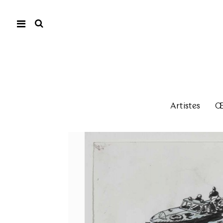
Artistes
Œu